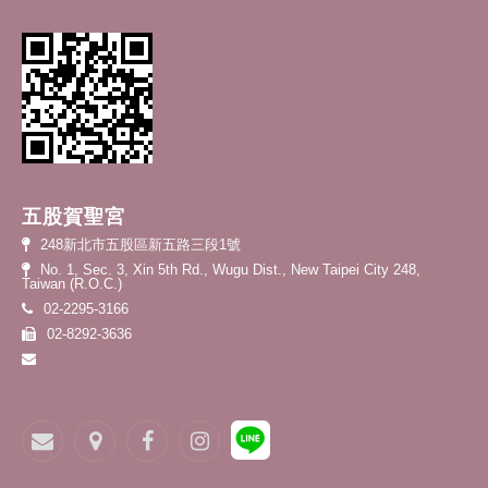
五股賀聖宮
248新北市五股區新五路三段1號
No. 1, Sec. 3, Xin 5th Rd., Wugu Dist., New Taipei City 248,
Taiwan (R.O.C.)
02-2295-3166
02-8292-3636