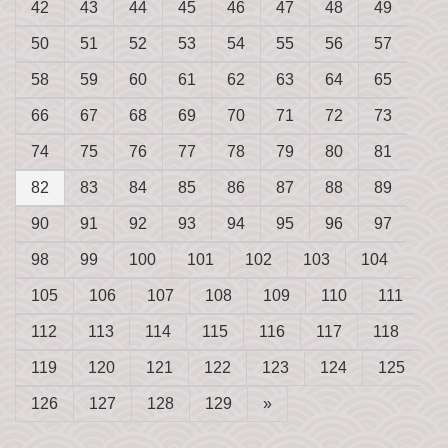
42
43
44
45
46
47
48
49
50
51
52
53
54
55
56
57
58
59
60
61
62
63
64
65
66
67
68
69
70
71
72
73
74
75
76
77
78
79
80
81
82
83
84
85
86
87
88
89
90
91
92
93
94
95
96
97
98
99
100
101
102
103
104
105
106
107
108
109
110
111
112
113
114
115
116
117
118
119
120
121
122
123
124
125
126
127
128
129
»