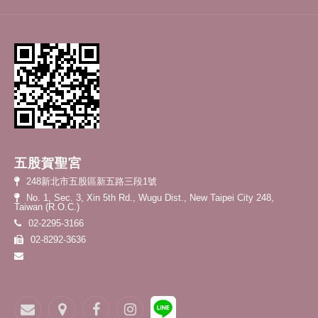
五股賀聖宮
248新北市五股區新五路三段1號
No. 1, Sec. 3, Xin 5th Rd., Wugu Dist., New Taipei City 248,
Taiwan (R.O.C.)
02-2295-3166
02-8292-3636