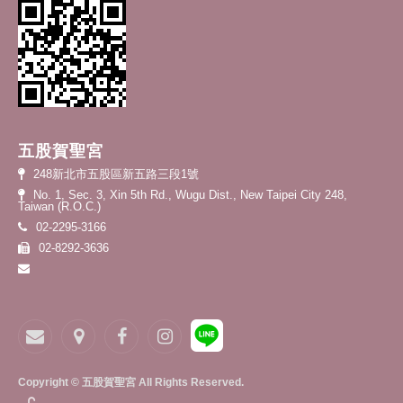
五股賀聖宮
248新北市五股區新五路三段1號
No. 1, Sec. 3, Xin 5th Rd., Wugu Dist., New Taipei City 248,
Taiwan (R.O.C.)
02-2295-3166
02-8292-3636
Copyright © 五股賀聖宮 All Rights Reserved.