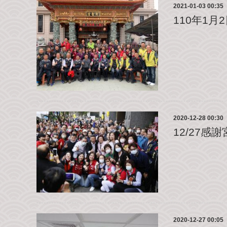
2021-01-03 00:35
110年1
2020-12-28 00:30
12/27
2020-12-27 00:05