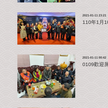
2021-01-11 23:21
110年1
2021-01-11 00:42
0109歡