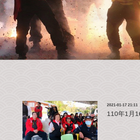
2021-01-17 21:11
110年1