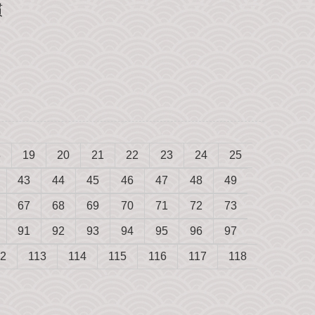
慣
8
19
20
21
22
23
24
25
43
44
45
46
47
48
49
67
68
69
70
71
72
73
91
92
93
94
95
96
97
12
113
114
115
116
117
118