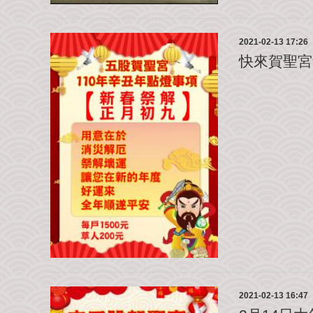
2021-02-13 17:26
快來賀聖宮
2021-02-13 16:47