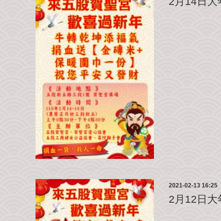
2月14日
2021-02-13 16:25
2月12日