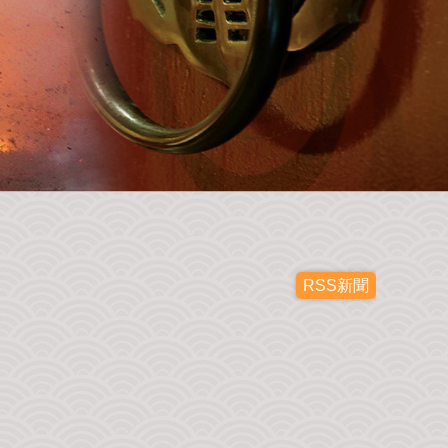
RSS新聞