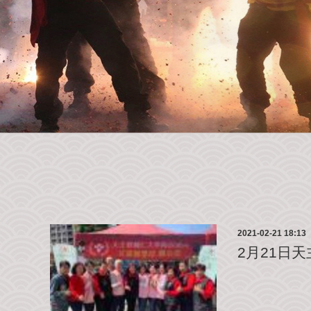
2021-02-21 18:13
2月21日