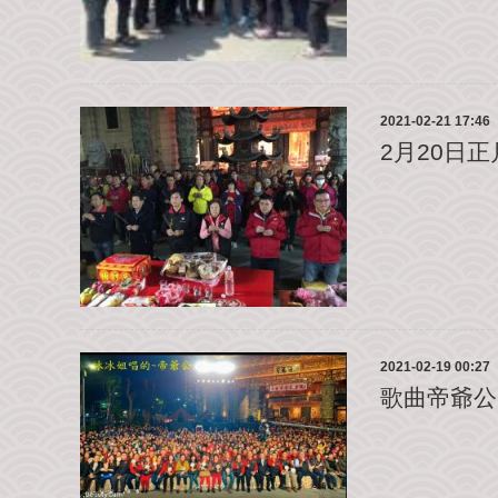
2021-02-21 17:46
2月20日
2021-02-19 00:27
歌曲帝爺公