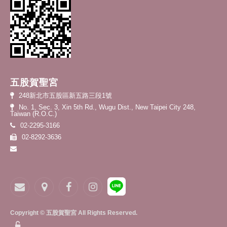
五股賀聖宮
248新北市五股區新五路三段1號
No. 1, Sec. 3, Xin 5th Rd., Wugu Dist., New Taipei City 248,
Taiwan (R.O.C.)
02-2295-3166
02-8292-3636
Copyright © 五股賀聖宮 All Rights Reserved.