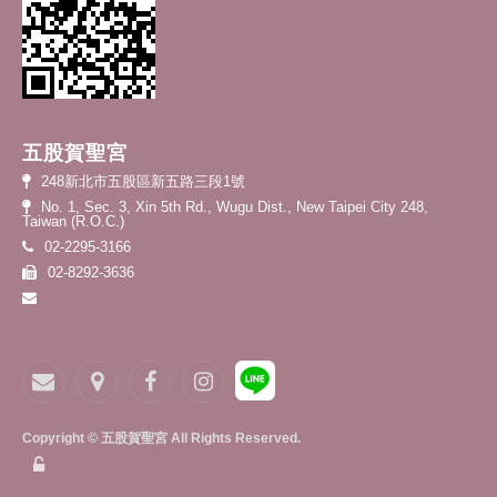
五股賀聖宮
248新北市五股區新五路三段1號
No. 1, Sec. 3, Xin 5th Rd., Wugu Dist., New Taipei City 248,
Taiwan (R.O.C.)
02-2295-3166
02-8292-3636
Copyright © 五股賀聖宮 All Rights Reserved.