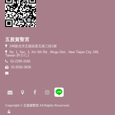
五股賀聖宮
248新北市五股區新五路三段1號
No. 1, Sec. 3, Xin 5th Rd., Wugu Dist., New Taipei City 248,
Taiwan (R.O.C.)
02-2295-3166
02-8292-3636
Copyright © 五股賀聖宮 All Rights Reserved.