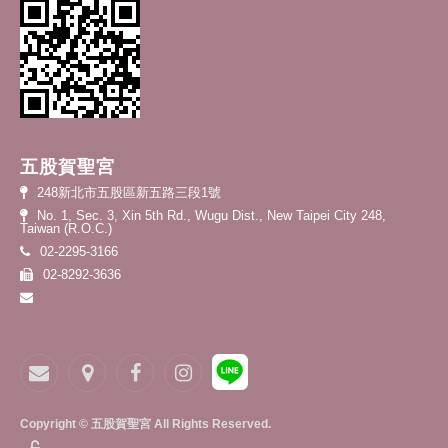
五股賀聖宮
248新北市五股區新五路三段1號
No. 1, Sec. 3, Xin 5th Rd., Wugu Dist., New Taipei City 248,
Taiwan (R.O.C.)
02-2295-3166
02-8292-3636
Copyright © 五股賀聖宮 All Rights Reserved.