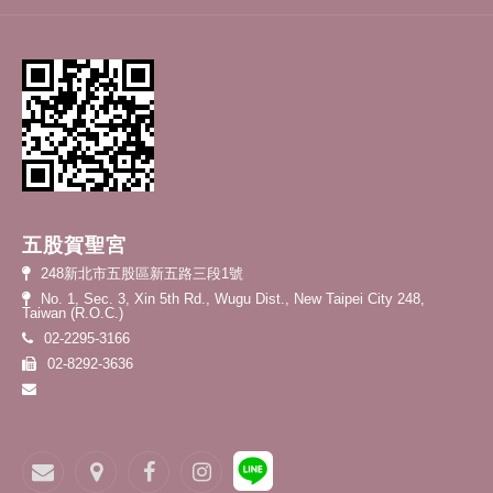
五股賀聖宮
248新北市五股區新五路三段1號
No. 1, Sec. 3, Xin 5th Rd., Wugu Dist., New Taipei City 248,
Taiwan (R.O.C.)
02-2295-3166
02-8292-3636